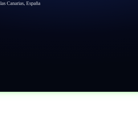
slas Canarias, España