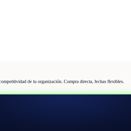
 competitividad de tu organización. Compra directa, fechas flexibles.