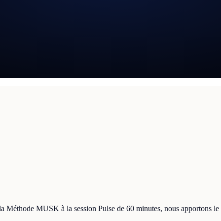
a Méthode MUSK à la session Pulse de 60 minutes, nous apportons le c