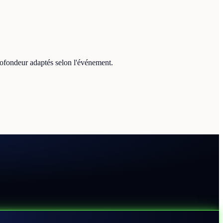
rofondeur adaptés selon l'événement.