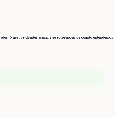
dades. Nuestros clientes siempre se sorprenden de cuánto entendemos