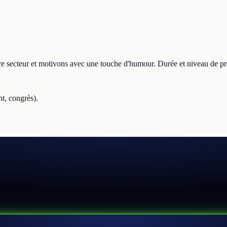
tre secteur et motivons avec une touche d'humour. Durée et niveau de p
t, congrès).