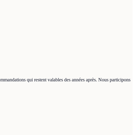
commandations qui restent valables des années après. Nous participons