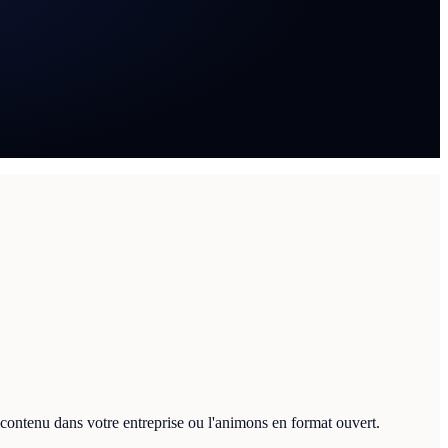
ontenu dans votre entreprise ou l'animons en format ouvert.