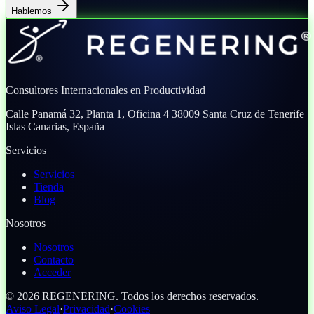
Hablemos
Consultores Internacionales en Productividad
Calle Panamá 32, Planta 1, Oficina 4
38009 Santa Cruz de Tenerife
Islas Canarias, España
Servicios
Servicios
Tienda
Blog
Nosotros
Nosotros
Contacto
Acceder
©
2026
REGENERING.
Todos los derechos reservados.
Aviso Legal
·
Privacidad
·
Cookies