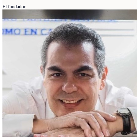
El fundador