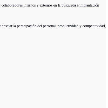
s colaboradores internos y externos en la búsqueda e implantación
 desatar la participación del personal, productividad y competitividad,