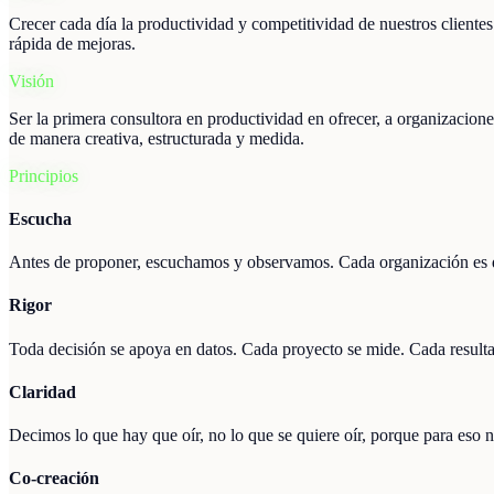
Crecer cada día la productividad y competitividad de nuestros client
rápida de mejoras.
Visión
Ser la primera consultora en productividad en ofrecer, a organizacione
de manera creativa, estructurada y medida.
Principios
Escucha
Antes de proponer, escuchamos y observamos. Cada organización es dis
Rigor
Toda decisión se apoya en datos. Cada proyecto se mide. Cada result
Claridad
Decimos lo que hay que oír, no lo que se quiere oír, porque para eso n
Co-creación