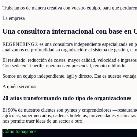
Trabajamos de manera creativa con vuestro equipo, para que perduren
La empresa
Una consultora internacional con base en 
REGENERING®
es una consultora independiente especializada en pr
analizamos en profundidad su organización: el sistema de gestión, el 
El resultado: reducción de costes, mayor calidad, velocidad e ingresos
Con sede en Tenerife, operamos en presencial, remoto o híbrido.
Somos un equipo independiente, ágil y directo. Esa es nuestra ventaja
A quién servimos
20 años transformando todo tipo de organizaciones
El 90% de nuestros clientes son pymes y emprendedores —restaurantes
agrícolas, supermercados, cadenas hoteleras, universidades y cámaras
nos permite traer ideas de un sector a otro.
Cómo trabajamos