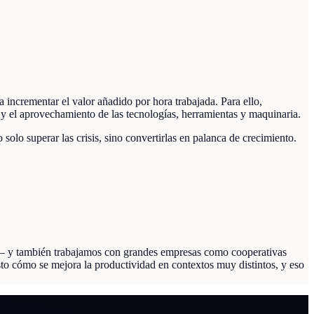
 incrementar el valor añadido por hora trabajada. Para ello,
 y el aprovechamiento de las tecnologías, herramientas y maquinaria.
solo superar las crisis, sino convertirlas en palanca de crecimiento.
as— y también trabajamos con grandes empresas como cooperativas
to cómo se mejora la productividad en contextos muy distintos, y eso