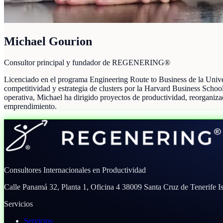
Michael Gourion
Consultor principal y fundador de REGENERING®
Licenciado en el programa Engineering Route to Business de la Uni
competitividad y estrategia de clusters por la Harvard Business Scho
operativa, Michael ha dirigido proyectos de productividad, reorganiza
emprendimiento.
Consultores Internacionales en Productividad
Calle Panamá 32, Planta 1, Oficina 4
38009 Santa Cruz de Tenerife
I
Servicios
Servicios