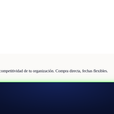
 competitividad de tu organización. Compra directa, fechas flexibles.