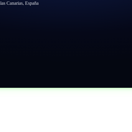
slas Canarias, España