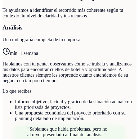
Te ayudamos a identificar el recorrido más coherente según tu
contexto, tu nivel de claridad y tus recursos.
Análisis
Una radiografía completa de tu empresa
mín. 1 semana
Hablamos con tu gente, observamos cómo se trabaja y analizamos
tus datos para encontrar cuellos de botella y oportunidades. A
nuestros clientes siempre les sorprende cuánto entendemos de su
negocio en tan poco tiempo.
Lo que recibes:
Informe objetivo, factual y grafico de la situación actual con
lista priorizada de proyectos.
Una propuesta económica del proyecto prioritario con su
planning detallado de implantación.
“
Sabíamos que había problemas, pero no
al nivel presentado al final del análisis.
”