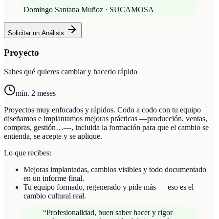
Domingo Santana Muñoz · SUCAMOSA
Solicitar un Análisis
Proyecto
Sabes qué quieres cambiar y hacerlo rápido
mín. 2 meses
Proyectos muy enfocados y rápidos. Codo a codo con tu equipo
diseñamos e implantamos mejoras prácticas —producción, ventas,
compras, gestión…—, incluida la formación para que el cambio se
entienda, se acepte y se aplique.
Lo que recibes:
Mejoras implantadas, cambios visibles y todo documentado
en un informe final.
Tu equipo formado, regenerado y pide más — eso es el
cambio cultural real.
“
Profesionalidad, buen saber hacer y rigor