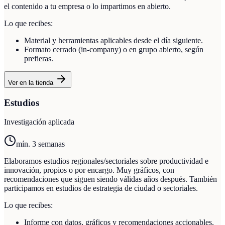
el contenido a tu empresa o lo impartimos en abierto.
Lo que recibes:
Material y herramientas aplicables desde el día siguiente.
Formato cerrado (in-company) o en grupo abierto, según
prefieras.
Ver en la tienda
Estudios
Investigación aplicada
mín. 3 semanas
Elaboramos estudios regionales/sectoriales sobre productividad e
innovación, propios o por encargo. Muy gráficos, con
recomendaciones que siguen siendo válidas años después. También
participamos en estudios de estrategia de ciudad o sectoriales.
Lo que recibes:
Informe con datos, gráficos y recomendaciones accionables.