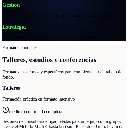
Gestión
Indicadores, control de gestión, finanzas y planificación.
Estrategia
Visión, organización, innovación y crecimiento.
Formatos puntuales
Talleres, estudios y conferencias
Formatos más cortos y específicos para complementar el trabajo de
fondo.
Talleres
Formación práctica en formato intensivo
medio día o jornada completa
Sesiones de consultoría empaquetadas para un equipo o un grupo.
Desde el Método MUSK hasta la sesión Pulso de 60 min, llevamos