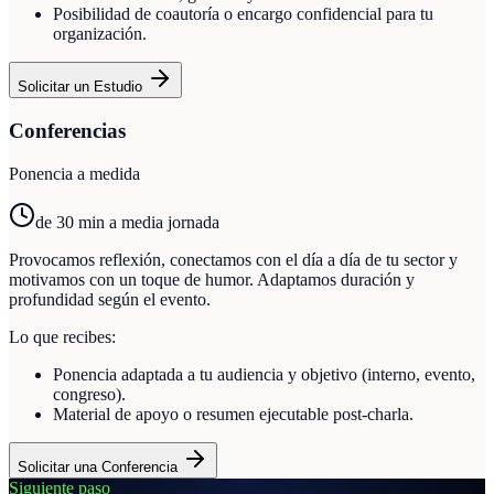
Posibilidad de coautoría o encargo confidencial para tu
organización.
Solicitar un Estudio
Conferencias
Ponencia a medida
de 30 min a media jornada
Provocamos reflexión, conectamos con el día a día de tu sector y
motivamos con un toque de humor. Adaptamos duración y
profundidad según el evento.
Lo que recibes:
Ponencia adaptada a tu audiencia y objetivo (interno, evento,
congreso).
Material de apoyo o resumen ejecutable post-charla.
Solicitar una Conferencia
Siguiente paso