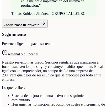
en la mejora e implantación del sistema de
producción.
”
Tomás Robledo Jiménez · GRUPO TALLELEC
Concretamos tu Proyecto
Seguimiento
Presencia ligera, impacto sostenido
semanal o quincenal
Nuestro servicio más usado. Sesiones regulares que mantienen el
foco, resuelven lo que surge y construyen hábitos que duran. Encaja
igual con un emprendedor, un equipo de 8 o una empresa de
200. Para que dejes de ser el único que se preocupa por todo en tu
empresa.
Lo que recibes:
Sistema de mejora continua activo con seguimiento
estructurado.
Herramientas, formación, reducción de costes e incremento de